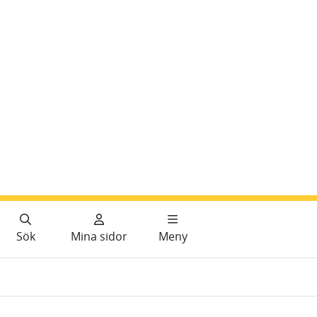
Sök
Mina sidor
Meny