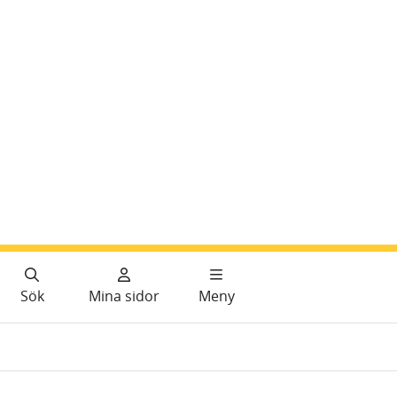
Sök
Mina sidor
Meny