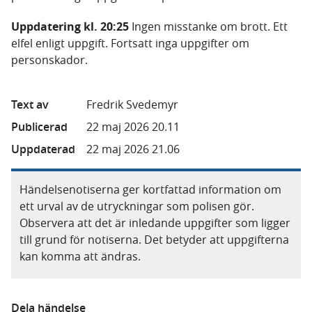
Uppdatering kl. 20:25
Ingen misstanke om brott. Ett
elfel enligt uppgift. Fortsatt inga uppgifter om
personskador.
Text av
Fredrik Svedemyr
Publicerad
22 maj 2026 20.11
Uppdaterad
22 maj 2026 21.06
Händelsenotiserna ger kortfattad information om
ett urval av de utryckningar som polisen gör.
Observera att det är inledande uppgifter som ligger
till grund för notiserna. Det betyder att uppgifterna
kan komma att ändras.
Dela händelse