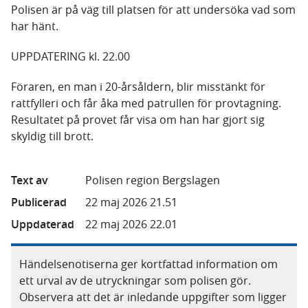
Polisen är på väg till platsen för att undersöka vad som
har hänt.
UPPDATERING kl. 22.00
Föraren, en man i 20-årsåldern, blir misstänkt för
rattfylleri och får åka med patrullen för provtagning.
Resultatet på provet får visa om han har gjort sig
skyldig till brott.
Text av
Polisen region Bergslagen
Publicerad
22 maj 2026 21.51
Uppdaterad
22 maj 2026 22.01
Händelsenotiserna ger kortfattad information om
ett urval av de utryckningar som polisen gör.
Observera att det är inledande uppgifter som ligger