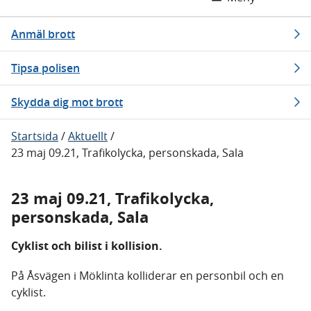
Anmäl brott
Tipsa polisen
Skydda dig mot brott
Startsida
/
Aktuellt
/
23 maj 09.21, Trafikolycka, personskada, Sala
23 maj 09.21, Trafikolycka,
personskada, Sala
Cyklist och bilist i kollision.
På Åsvägen i Möklinta kolliderar en personbil och en
cyklist.