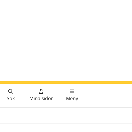
Sök
Mina sidor
Meny