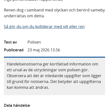
Renen dog i samband med olyckan och berörd sameby
underrättas om detta.
Så gör du om du kolliderar med vilt eller ren
Text av
Polisen
Publicerad
23 maj 2026 13.56
Händelsenotiserna ger kortfattad information om
ett urval av de utryckningar som polisen gör.
Observera att det är inledande uppgifter som ligger
till grund för notiserna. Det betyder att uppgifterna
kan komma att ändras.
Dela händelse