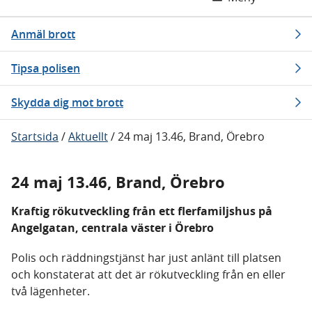
Anmäl brott
Tipsa polisen
Skydda dig mot brott
Startsida
/
Aktuellt
/
24 maj 13.46, Brand, Örebro
24 maj 13.46, Brand, Örebro
Kraftig rökutveckling från ett flerfamiljshus på
Angelgatan, centrala väster i Örebro
Polis och räddningstjänst har just anlänt till platsen
och konstaterat att det är rökutveckling från en eller
två lägenheter.