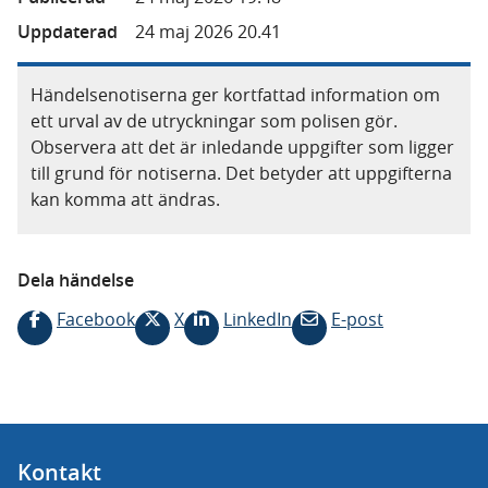
Uppdaterad
24 maj 2026 20.41
Händelsenotiserna ger kortfattad information om
ett urval av de utryckningar som polisen gör.
Observera att det är inledande uppgifter som ligger
till grund för notiserna. Det betyder att uppgifterna
kan komma att ändras.
Dela händelse
Facebook
X
LinkedIn
E-post
Kontakt