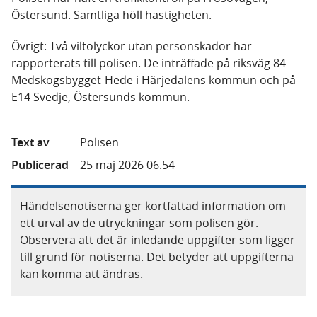
Östersund. Samtliga höll hastigheten.
Övrigt: Två viltolyckor utan personskador har
rapporterats till polisen. De inträffade på riksväg 84
Medskogsbygget-Hede i Härjedalens kommun och på
E14 Svedje, Östersunds kommun.
Text av
Polisen
Publicerad
25 maj 2026 06.54
Händelsenotiserna ger kortfattad information om
ett urval av de utryckningar som polisen gör.
Observera att det är inledande uppgifter som ligger
till grund för notiserna. Det betyder att uppgifterna
kan komma att ändras.