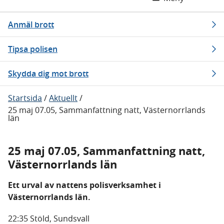
Anmäl brott
Tipsa polisen
Skydda dig mot brott
Startsida
/
Aktuellt
/
25 maj 07.05, Sammanfattning natt, Västernorrlands
län
25 maj 07.05, Sammanfattning natt,
Västernorrlands län
Ett urval av nattens polisverksamhet i
Västernorrlands län.
22:35 Stöld, Sundsvall