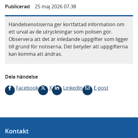
Publicerad
25 maj 2026 07.38
Händelsenotiserna ger kortfattad information om
ett urval av de utryckningar som polisen gör.
Observera att det är inledande uppgifter som ligger
till grund för notiserna. Det betyder att uppgifterna
kan komma att ändras.
Dela händelse
Facebook
X
LinkedIn
E-post
Kontakt