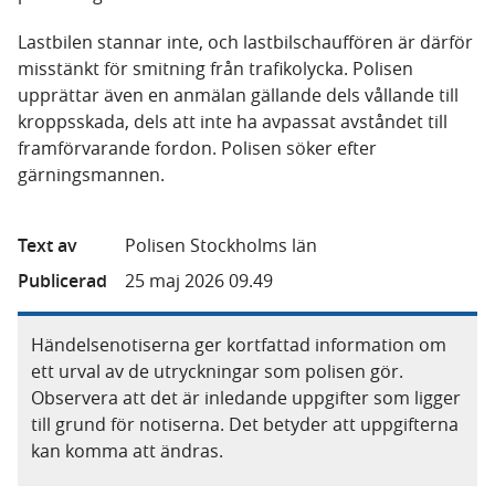
Lastbilen stannar inte, och lastbilschauffören är därför
misstänkt för smitning från trafikolycka. Polisen
upprättar även en anmälan gällande dels vållande till
kroppsskada, dels att inte ha avpassat avståndet till
framförvarande fordon. Polisen söker efter
gärningsmannen.
Text av
Polisen Stockholms län
Publicerad
25 maj 2026 09.49
Händelsenotiserna ger kortfattad information om
ett urval av de utryckningar som polisen gör.
Observera att det är inledande uppgifter som ligger
till grund för notiserna. Det betyder att uppgifterna
kan komma att ändras.