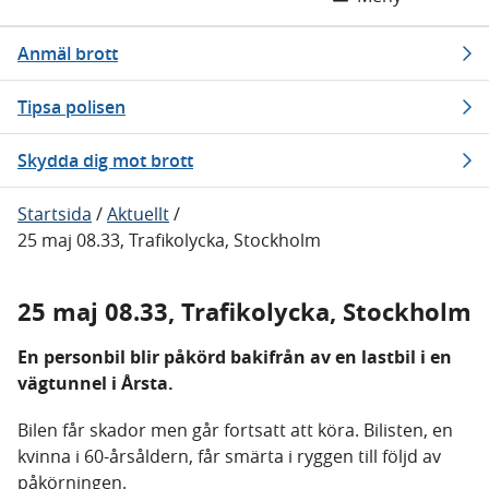
Anmäl brott
Tipsa polisen
Skydda dig mot brott
Startsida
/
Aktuellt
/
25 maj 08.33, Trafikolycka, Stockholm
25 maj 08.33, Trafikolycka, Stockholm
En personbil blir påkörd bakifrån av en lastbil i en
vägtunnel i Årsta.
Bilen får skador men går fortsatt att köra. Bilisten, en
kvinna i 60-årsåldern, får smärta i ryggen till följd av
påkörningen.