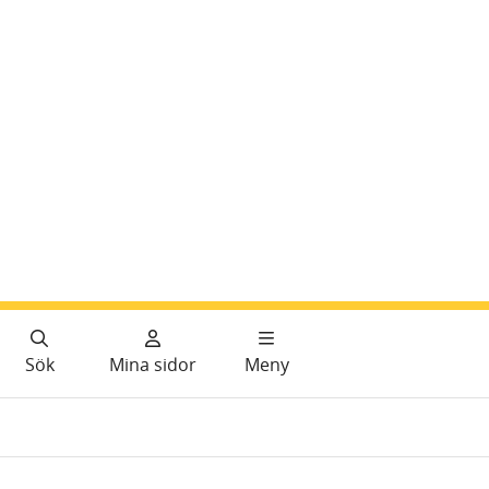
Sök
Mina sidor
Meny