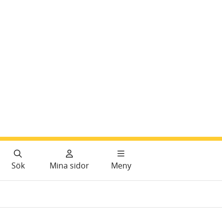
Sök
Mina sidor
Meny