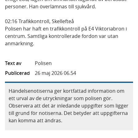
personer. Han överlämnas till sjukvård.
02:16 Trafikkontroll, Skellefteå
Polisen har haft en trafikkontroll på E4 Viktoriabron i
centrum. Samtliga kontrollerade fordon var utan
anmärkning.
Text av
Polisen
Publicerad
26 maj 2026 06.54
Händelsenotiserna ger kortfattad information om
ett urval av de utryckningar som polisen gör.
Observera att det är inledande uppgifter som ligger
till grund för notiserna. Det betyder att uppgifterna
kan komma att ändras.