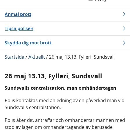
Anmäl brott
Tipsa polisen
Skydda dig mot brott
Startsida
/
Aktuellt
/
26 maj 13.13, Fylleri, Sundsvall
26 maj 13.13, Fylleri, Sundsvall
Sundsvalls centralstation, man omhändertagen
Polis kontaktas med anledning av en påverkad man vid
Sundsvalls centralstation.
Polis åker dit, anträffar och omhändertar mannen med
stöd av lagen om omhändertagande av berusade