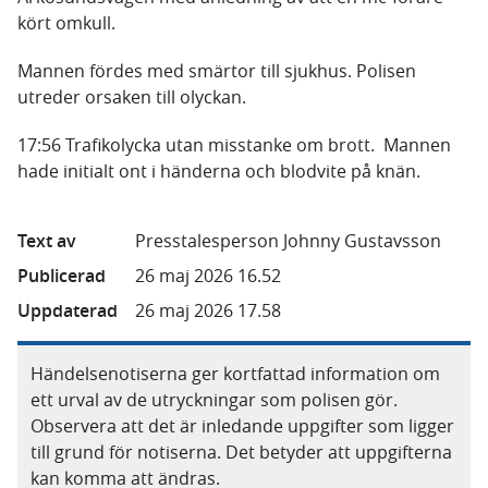
kört omkull.
Mannen fördes med smärtor till sjukhus. Polisen
utreder orsaken till olyckan.
17:56 Trafikolycka utan misstanke om brott. Mannen
hade initialt ont i händerna och blodvite på knän.
Text av
Presstalesperson Johnny Gustavsson
Publicerad
26 maj 2026 16.52
Uppdaterad
26 maj 2026 17.58
Händelsenotiserna ger kortfattad information om
ett urval av de utryckningar som polisen gör.
Observera att det är inledande uppgifter som ligger
till grund för notiserna. Det betyder att uppgifterna
kan komma att ändras.