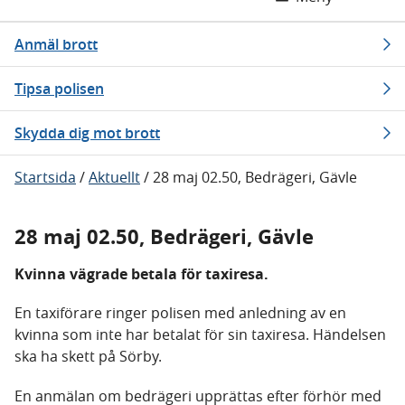
Anmäl brott
Tipsa polisen
Skydda dig mot brott
Startsida
/
Aktuellt
/
28 maj 02.50, Bedrägeri, Gävle
28 maj 02.50, Bedrägeri, Gävle
Kvinna vägrade betala för taxiresa.
En taxiförare ringer polisen med anledning av en
kvinna som inte har betalat för sin taxiresa. Händelsen
ska ha skett på Sörby.
En anmälan om bedrägeri upprättas efter förhör med