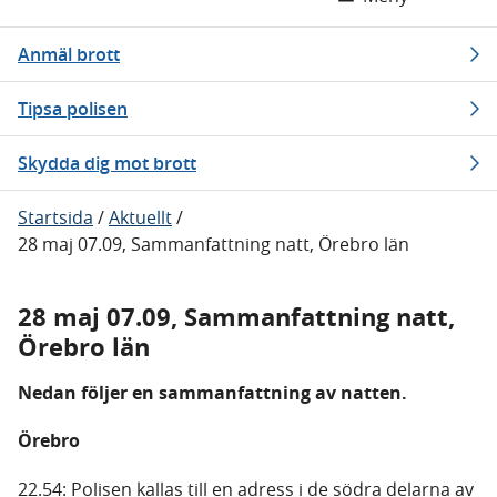
Anmäl brott
Tipsa polisen
Skydda dig mot brott
Startsida
/
Aktuellt
/
28 maj 07.09, Sammanfattning natt, Örebro län
28 maj 07.09, Sammanfattning natt,
Örebro län
Nedan följer en sammanfattning av natten.
Örebro
22.54: Polisen kallas till en adress i de södra delarna av