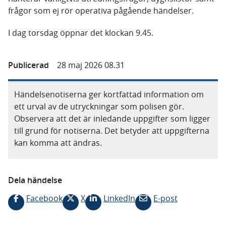
frågor som ej rör operativa pågående händelser.
I dag torsdag öppnar det klockan 9.45.
Publicerad
28 maj 2026 08.31
Händelsenotiserna ger kortfattad information om
ett urval av de utryckningar som polisen gör.
Observera att det är inledande uppgifter som ligger
till grund för notiserna. Det betyder att uppgifterna
kan komma att ändras.
Dela händelse
Facebook
X
LinkedIn
E-post