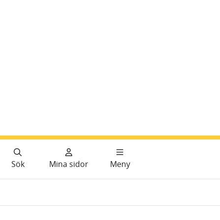
Sök
Mina sidor
Meny