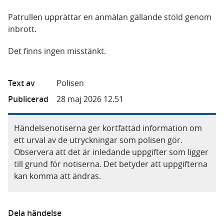
Patrullen upprättar en anmälan gällande stöld genom
inbrott.
Det finns ingen misstänkt.
Text av
Polisen
Publicerad
28 maj 2026 12.51
Händelsenotiserna ger kortfattad information om
ett urval av de utryckningar som polisen gör.
Observera att det är inledande uppgifter som ligger
till grund för notiserna. Det betyder att uppgifterna
kan komma att ändras.
Dela händelse