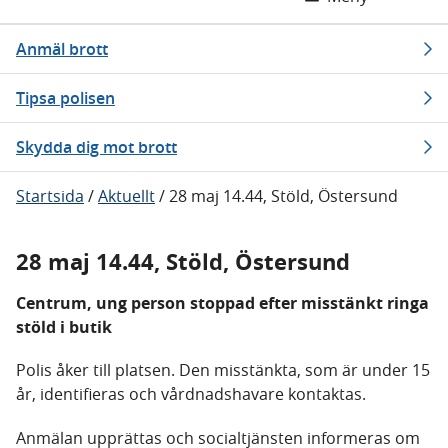
Anmäl brott
Tipsa polisen
Skydda dig mot brott
Startsida
/
Aktuellt
/
28 maj 14.44, Stöld, Östersund
28 maj 14.44, Stöld, Östersund
Centrum, ung person stoppad efter misstänkt ringa
stöld i butik
Polis åker till platsen. Den misstänkta, som är under 15
år, identifieras och vårdnadshavare kontaktas.
Anmälan upprättas och socialtjänsten informeras om