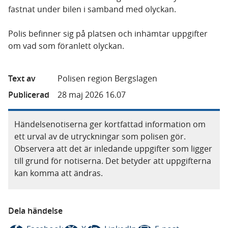
fastnat under bilen i samband med olyckan.
Polis befinner sig på platsen och inhämtar uppgifter
om vad som föranlett olyckan.
Text av
Polisen region Bergslagen
Publicerad
28 maj 2026 16.07
Händelsenotiserna ger kortfattad information om
ett urval av de utryckningar som polisen gör.
Observera att det är inledande uppgifter som ligger
till grund för notiserna. Det betyder att uppgifterna
kan komma att ändras.
Dela händelse