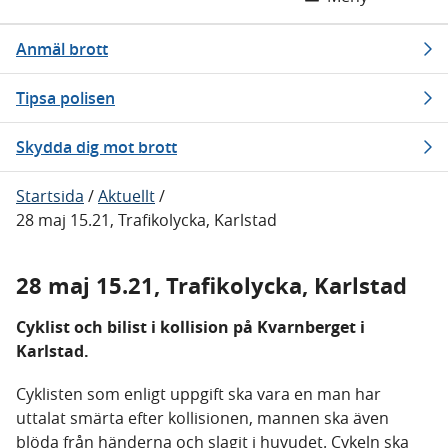
Anmäl brott
Tipsa polisen
Skydda dig mot brott
Startsida
/
Aktuellt
/
28 maj 15.21, Trafikolycka, Karlstad
28 maj 15.21, Trafikolycka, Karlstad
Cyklist och bilist i kollision på Kvarnberget i
Karlstad.
Cyklisten som enligt uppgift ska vara en man har
uttalat smärta efter kollisionen, mannen ska även
blöda från händerna och slagit i huvudet. Cykeln ska