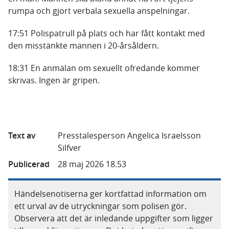
rumpa och gjort verbala sexuella anspelningar.
17:51 Polispatrull på plats och har fått kontakt med
den misstänkte mannen i 20-årsåldern.
18:31 En anmälan om sexuellt ofredande kommer
skrivas. Ingen är gripen.
Text av
Presstalesperson Angelica Israelsson
Silfver
Publicerad
28 maj 2026 18.53
Händelsenotiserna ger kortfattad information om
ett urval av de utryckningar som polisen gör.
Observera att det är inledande uppgifter som ligger