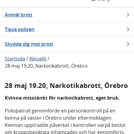
Anmäl brott
Tipsa polisen
Skydda dig mot brott
Startsida
/
Aktuellt
/
28 maj 19.20, Narkotikabrott, Örebro
28 maj 19.20, Narkotikabrott, Örebro
Kvinna misstänkt för narkotikabrott, eget bruk.
Polispatrull genomförde en personkontroll på en
kvinna på väster i Örebro under eftermiddagen.
Kvinnan uppträdde påverkat i kontrollen varpå beslut
om kroppsbesiktiga inhämtades och har genomförts.