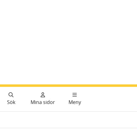
Sök
Mina sidor
Meny