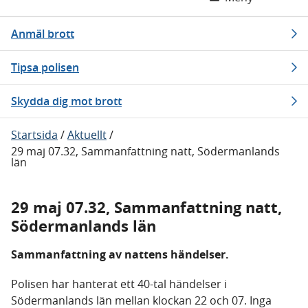
Anmäl brott
Tipsa polisen
Skydda dig mot brott
Startsida
/
Aktuellt
/
29 maj 07.32, Sammanfattning natt, Södermanlands
län
29 maj 07.32, Sammanfattning natt,
Södermanlands län
Sammanfattning av nattens händelser.
Polisen har hanterat ett 40-tal händelser i
Södermanlands län mellan klockan 22 och 07. Inga