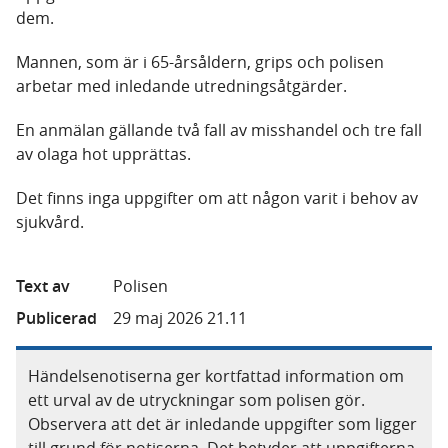
dem.
Mannen, som är i 65-årsåldern, grips och polisen
arbetar med inledande utredningsåtgärder.
En anmälan gällande två fall av misshandel och tre fall
av olaga hot upprättas.
Det finns inga uppgifter om att någon varit i behov av
sjukvård.
Text av
Polisen
Publicerad
29 maj 2026 21.11
Händelsenotiserna ger kortfattad information om
ett urval av de utryckningar som polisen gör.
Observera att det är inledande uppgifter som ligger