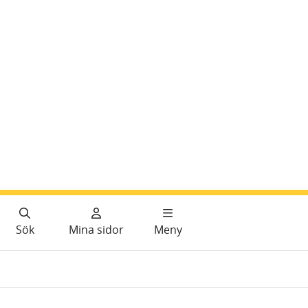
Sök
Mina sidor
Meny