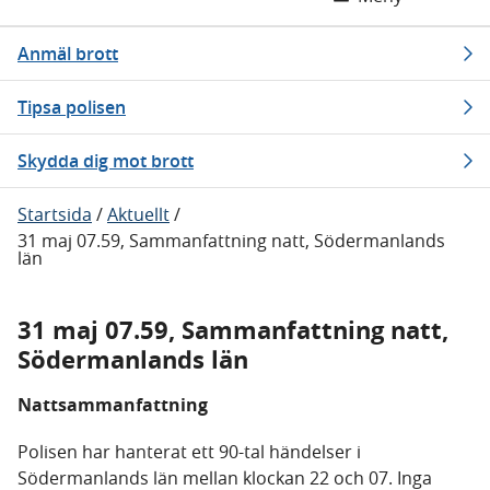
Anmäl brott
Tipsa polisen
Skydda dig mot brott
Startsida
/
Aktuellt
/
31 maj 07.59, Sammanfattning natt, Södermanlands
län
31 maj 07.59, Sammanfattning natt,
Södermanlands län
Nattsammanfattning
Polisen har hanterat ett 90-tal händelser i
Södermanlands län mellan klockan 22 och 07. Inga