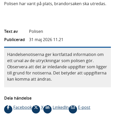
Polisen har varit på plats, brandorsaken ska utredas.
Text av
Polisen
Publicerad
31 maj 2026 11.21
Händelsenotiserna ger kortfattad information om
ett urval av de utryckningar som polisen gör.
Observera att det är inledande uppgifter som ligger
till grund för notiserna. Det betyder att uppgifterna
kan komma att ändras.
Dela händelse
Facebook
X
LinkedIn
E-post