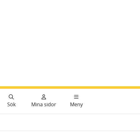
Sök
Mina sidor
Meny