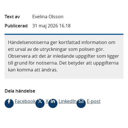
Text av
Evelina Olsson
Publicerad
31 maj 2026 16.18
Händelsenotiserna ger kortfattad information om
ett urval av de utryckningar som polisen gör.
Observera att det är inledande uppgifter som ligger
till grund för notiserna. Det betyder att uppgifterna
kan komma att ändras.
Dela händelse
Facebook
X
LinkedIn
E-post