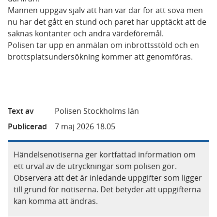
Mannen uppgav själv att han var där för att sova men
nu har det gått en stund och paret har upptäckt att de
saknas kontanter och andra värdeföremål.
Polisen tar upp en anmälan om inbrottsstöld och en
brottsplatsundersökning kommer att genomföras.
Text av
Polisen Stockholms län
Publicerad
7 maj 2026 18.05
Händelsenotiserna ger kortfattad information om
ett urval av de utryckningar som polisen gör.
Observera att det är inledande uppgifter som ligger
till grund för notiserna. Det betyder att uppgifterna
kan komma att ändras.