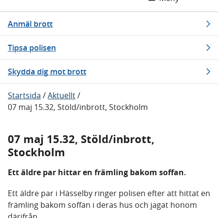
Anmäl brott
Tipsa polisen
Skydda dig mot brott
Startsida
/
Aktuellt
/
07 maj 15.32, Stöld/inbrott, Stockholm
07 maj 15.32, Stöld/inbrott,
Stockholm
Ett äldre par hittar en främling bakom soffan.
Ett äldre par i Hässelby ringer polisen efter att hittat en
främling bakom soffan i deras hus och jagat honom
därifrån.