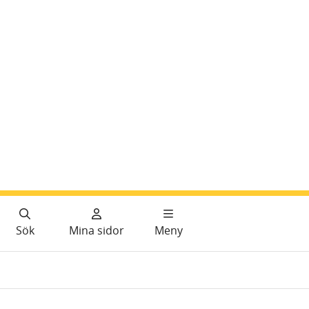
Sök
Mina sidor
Meny