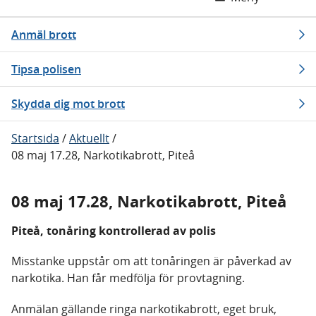
Anmäl brott
Tipsa polisen
Skydda dig mot brott
Startsida
/
Aktuellt
/
08 maj 17.28, Narkotikabrott, Piteå
08 maj 17.28, Narkotikabrott, Piteå
Piteå, tonåring kontrollerad av polis
Misstanke uppstår om att tonåringen är påverkad av
narkotika. Han får medfölja för provtagning.
Anmälan gällande ringa narkotikabrott, eget bruk,