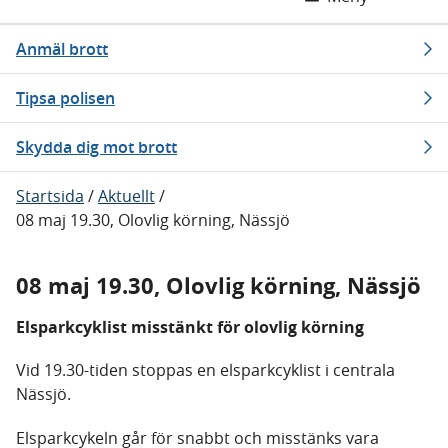
Anmäl brott
Tipsa polisen
Skydda dig mot brott
Startsida
/
Aktuellt
/
08 maj 19.30, Olovlig körning, Nässjö
08 maj 19.30, Olovlig körning, Nässjö
Elsparkcyklist misstänkt för olovlig körning
Vid 19.30-tiden stoppas en elsparkcyklist i centrala
Nässjö.
Elsparkcykeln går för snabbt och misstänks vara