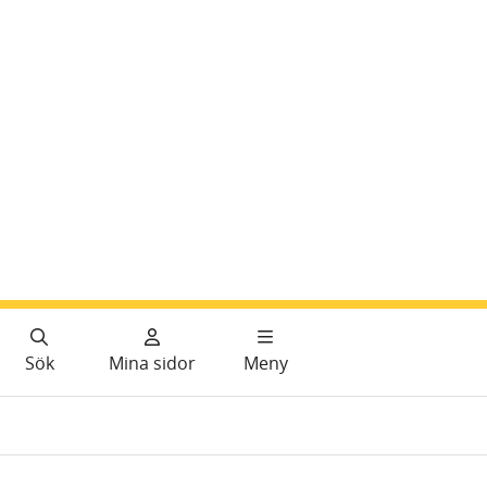
Sök
Mina sidor
Meny