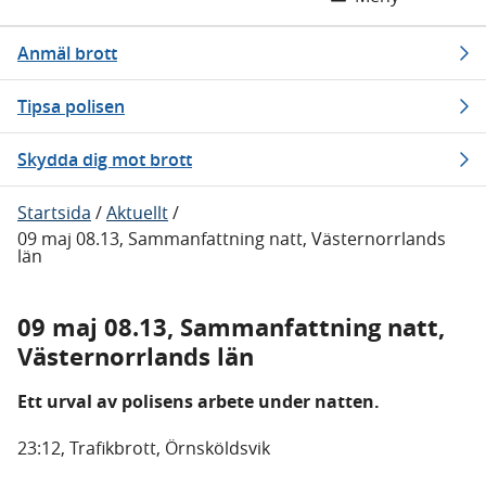
Anmäl brott
Tipsa polisen
Skydda dig mot brott
Startsida
/
Aktuellt
/
09 maj 08.13, Sammanfattning natt, Västernorrlands
län
09 maj 08.13, Sammanfattning natt,
Västernorrlands län
Ett urval av polisens arbete under natten.
23:12, Trafikbrott, Örnsköldsvik