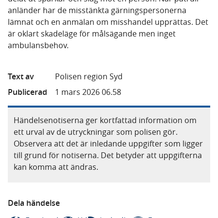
anländer har de misstänkta gärningspersonerna
lämnat och en anmälan om misshandel upprättas. Det
är oklart skadeläge för målsägande men inget
ambulansbehov.
Text av
Polisen region Syd
Publicerad
1 mars 2026 06.58
Händelsenotiserna ger kortfattad information om
ett urval av de utryckningar som polisen gör.
Observera att det är inledande uppgifter som ligger
till grund för notiserna. Det betyder att uppgifterna
kan komma att ändras.
Dela händelse