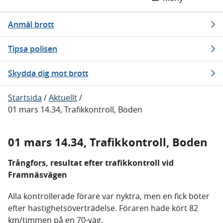
Anmäl brott
Tipsa polisen
Skydda dig mot brott
Startsida
/
Aktuellt
/
01 mars 14.34, Trafikkontroll, Boden
01 mars 14.34, Trafikkontroll, Boden
Trångfors, resultat efter trafikkontroll vid
Framnäsvägen
Alla kontrollerade förare var nyktra, men en fick böter
efter hastighetsöverträdelse. Föraren hade kört 82
km/timmen på en 70-väg.