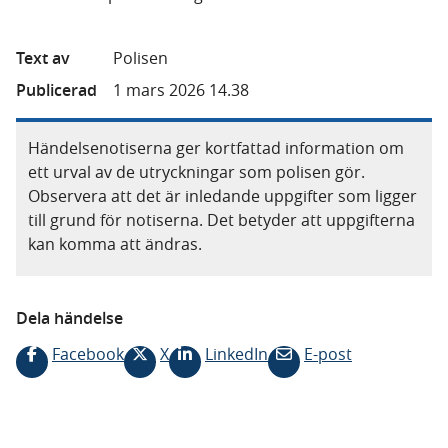
Text av
Polisen
Publicerad
1 mars 2026 14.38
Händelsenotiserna ger kortfattad information om
ett urval av de utryckningar som polisen gör.
Observera att det är inledande uppgifter som ligger
till grund för notiserna. Det betyder att uppgifterna
kan komma att ändras.
Dela händelse
Facebook
X
LinkedIn
E-post