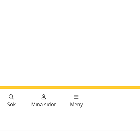
Sök
Mina sidor
Meny