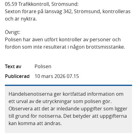
05.59 Trafikkontroll, Strömsund:
Sexton förare på länsväg 342, Strömsund, kontrolleras
och är nyktra.
Övrigt:
Polisen har även utfört kontroller av personer och
fordon som inte resulterat i någon brottsmisstanke.
Text av
Polisen
Publicerad
10 mars 2026 07.15
Händelsenotiserna ger kortfattad information om
ett urval av de utryckningar som polisen gör.
Observera att det är inledande uppgifter som ligger
till grund för notiserna. Det betyder att uppgifterna
kan komma att ändras.