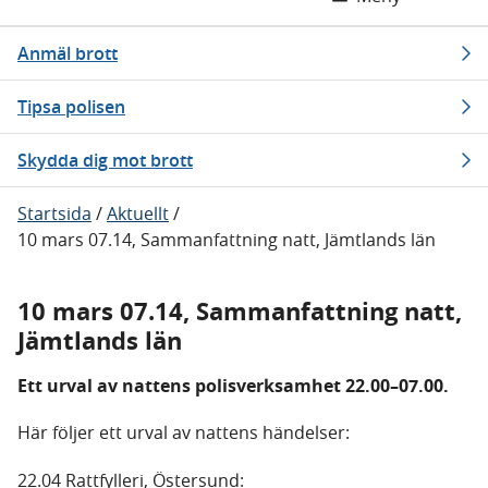
Anmäl brott
Tipsa polisen
Skydda dig mot brott
Startsida
/
Aktuellt
/
10 mars 07.14, Sammanfattning natt, Jämtlands län
10 mars 07.14, Sammanfattning natt,
Jämtlands län
Ett urval av nattens polisverksamhet 22.00–07.00.
Här följer ett urval av nattens händelser:
22.04 Rattfylleri, Östersund: