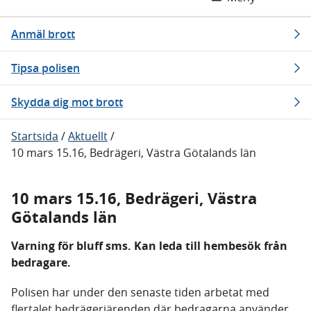
Anmäl brott
Tipsa polisen
Skydda dig mot brott
Startsida
/
Aktuellt
/
10 mars 15.16, Bedrägeri, Västra Götalands län
10 mars 15.16, Bedrägeri, Västra
Götalands län
Varning för bluff sms. Kan leda till hembesök från
bedragare.
Polisen har under den senaste tiden arbetat med
flertalet bedrägeriärenden där bedragarna använder