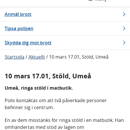
Anmäl brott
Tipsa polisen
Skydda dig mot brott
Startsida
/
Aktuellt
/
10 mars 17.01, Stöld, Umeå
10 mars 17.01, Stöld, Umeå
Umeå, ringa stöld i matbutik.
Polis kontaktas om att två påverkade personer
befinner sig i centrum.
En av dem misstänks för ringa stöld i en matbutik. Han
omhändertas med stöd av lagen om