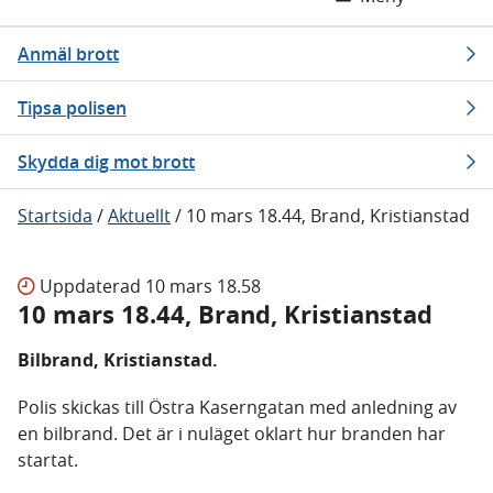
Anmäl brott
Tipsa polisen
Skydda dig mot brott
Startsida
/
Aktuellt
/
10 mars 18.44, Brand, Kristianstad
Uppdaterad
10 mars 18.58
10 mars 18.44, Brand, Kristianstad
Bilbrand, Kristianstad.
Polis skickas till Östra Kaserngatan med anledning av
en bilbrand. Det är i nuläget oklart hur branden har
startat.