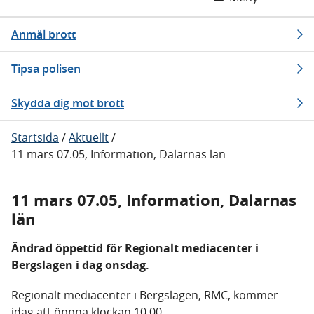
Anmäl brott
Tipsa polisen
Skydda dig mot brott
Startsida
/
Aktuellt
/
11 mars 07.05, Information, Dalarnas län
11 mars 07.05, Information, Dalarnas
län
Ändrad öppettid för Regionalt mediacenter i
Bergslagen i dag onsdag.
Regionalt mediacenter i Bergslagen, RMC, kommer
idag att öppna klockan 10.00.