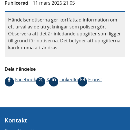
Publicerad
11 mars 2026 21.05
Händelsenotiserna ger kortfattad information om
ett urval av de utryckningar som polisen gör.
Observera att det är inledande uppgifter som ligger
till grund för notiserna. Det betyder att uppgifterna
kan komma att ändras.
Dela händelse
Facebook
X
LinkedIn
E-post
Kontakt